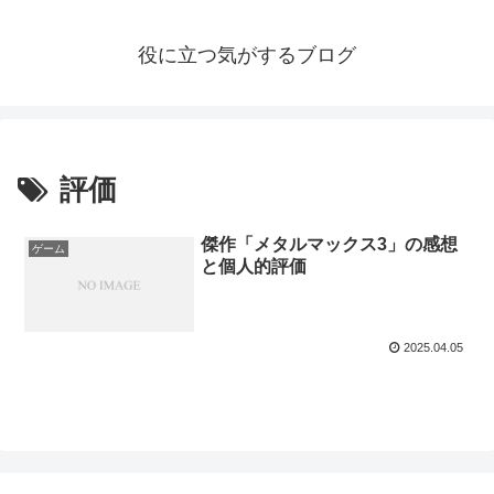
役に立つ気がするブログ
評価
傑作「メタルマックス3」の感想
ゲーム
と個人的評価
2025.04.05