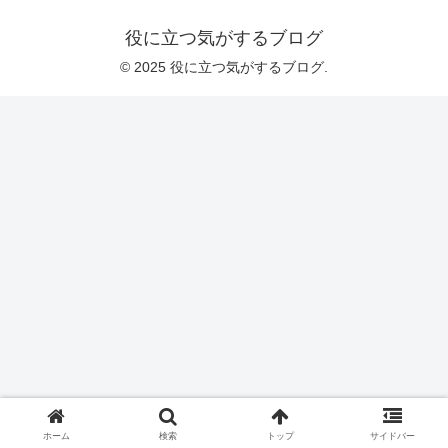
役に立つ気がするブログ
© 2025 役に立つ気がするブログ.
ホーム
検索
トップ
サイドバー