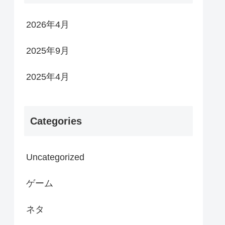
2026年4月
2025年9月
2025年4月
Categories
Uncategorized
ゲーム
ネタ