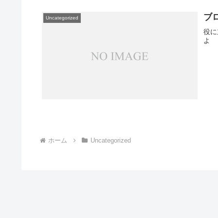
ブ
Uncategorized
役に
ホーム
Uncategorized