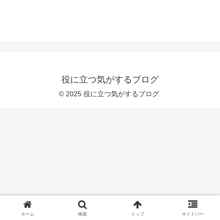
役に立つ気がするブログ
© 2025 役に立つ気がするブログ.
ホーム
検索
トップ
サイドバー